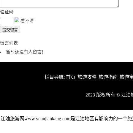
验证码:
看不清
留言列表
暂时还没有人留言！
栏目导航:
首页
|
旅游攻略
|
旅游指南
|
旅游
2023 版权所有 © 江
江油旅游网www.yuanjiankang.com是江油地区有影