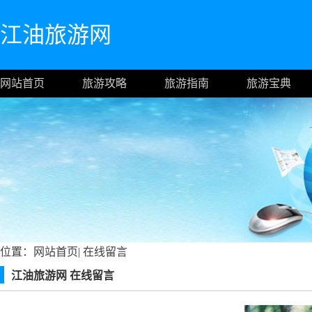
江油旅游网
网站首页
旅游攻略
旅游指南
旅游宝典
位置：
网站首页
|
在线留言
江油旅游网 在线留言